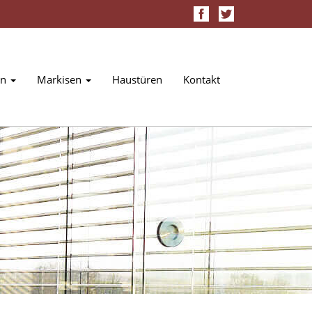
en
Markisen
Haustüren
Kontakt